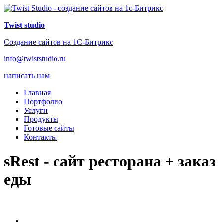
Twist studio
Создание сайтов на 1С-Битрикс
info@twiststudio.ru
написать нам
Главная
Портфолио
Услуги
Продукты
Готовые сайты
Контакты
sRest - сайт ресторана + заказ
еды