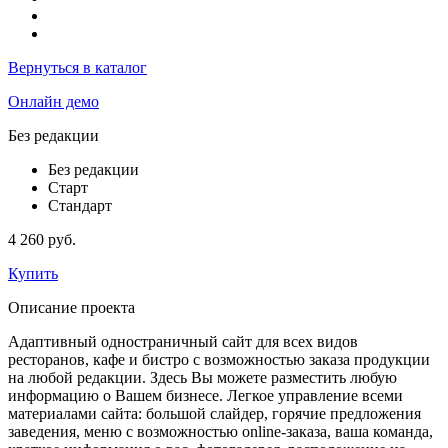
Вернуться в каталог
Онлайн демо
Без редакции
Без редакции
Старт
Стандарт
4 260 руб.
Купить
Описание проекта
Адаптивный одностраничный сайт для всех видов
ресторанов, кафе и бистро с возможностью заказа продукции
на любой редакции. Здесь Вы можете разместить любую
информацию о Вашем бизнесе. Легкое управление всеми
материалами сайта: большой слайдер, горячие предложения
заведения, меню с возможностью online-заказа, ваша команда,