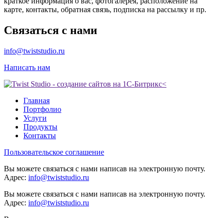
краткое информация о вас, фотогалерея, расположение на
карте, контакты, обратная связь, подписка на рассылку и пр.
Связаться с нами
info@twiststudio.ru
Написать нам
Главная
Портфолио
Услуги
Продукты
Контакты
Пользовательское соглашение
Вы можете связаться с нами написав на электронную почту.
Адрес:
info@twiststudio.ru
Вы можете связаться с нами написав на электронную почту.
Адрес:
info@twiststudio.ru