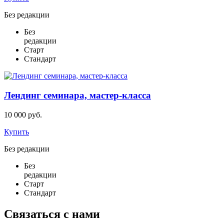
Без редакции
Без
редакции
Старт
Стандарт
Лендинг семинара, мастер-класса
10 000 руб.
Купить
Без редакции
Без
редакции
Старт
Стандарт
Связаться с нами