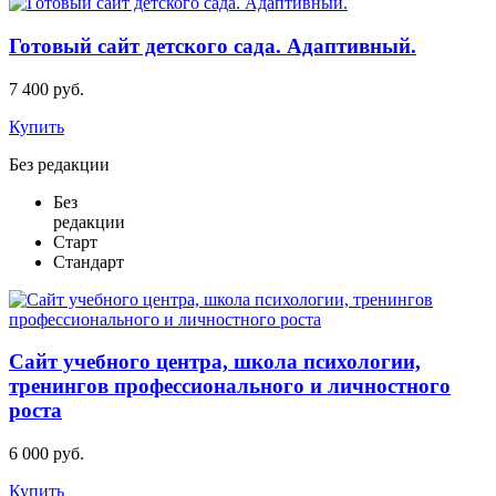
Готовый сайт детского сада. Адаптивный.
7 400 руб.
Купить
Без редакции
Без
редакции
Старт
Стандарт
Сайт учебного центра, школа психологии,
тренингов профессионального и личностного
роста
6 000 руб.
Купить