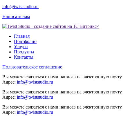
info@twiststudio.ru
Написать нам
Главная
Портфолио
Услуги
Продукты
Контакты
Пользовательское соглашение
Вы можете связаться с нами написав на электронную почту.
Адрес:
info@twiststudio.ru
Вы можете связаться с нами написав на электронную почту.
Адрес:
info@twiststudio.ru
Вы можете связаться с нами написав на электронную почту.
Адрес:
info@twiststudio.ru