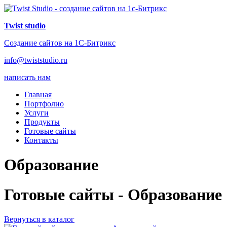
Twist studio
Создание сайтов на 1С-Битрикс
info@twiststudio.ru
написать нам
Главная
Портфолио
Услуги
Продукты
Готовые сайты
Контакты
Образование
Готовые сайты - Образование
Вернуться в каталог