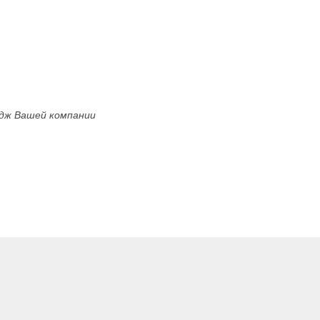
дж Вашей компании