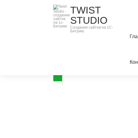
TWIST
STUDIO
Создание сайтов на 1С-
Битрикс
Гла
Кон