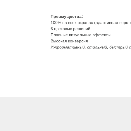
Преимущества:
100% на всех экранах (адаптивная верст
6 цветовых решений
Плавные визуальные эффекты
Высокая конверсия
Информативный, стильный, быстрый с