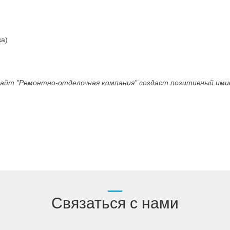
ка)
айт "Ремонтно-отделочная компания" создаст позитивный ими
Связаться с нами