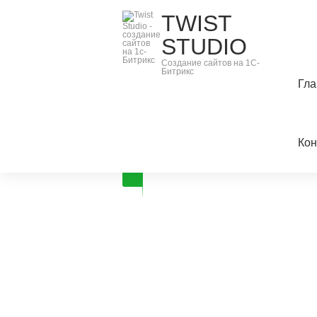
TWIST
STUDIO
Создание сайтов на 1С-
Битрикс
Гла
Кон