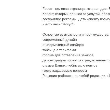
Focus - целевая страница, которая даст 
Клиент, который пришел за услугой, обя
восприятие рекламы. Дать клиенту возмо
и есть весь "Фокус".
Основные возможности и преимущества 
современный дизайн
информативный слайдер
таблица с тарифами
форма для оставления заказов
демонстрация проектов с разделением п
отзывы Ваших любимых клиентов
часто задаваемые вопросы
Решение работает на любой редакции «1