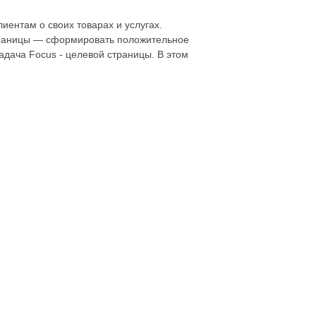
иентам о своих товарах и услугах.
 страницы — сформировать положительное
адача Focus - целевой страницы. В этом